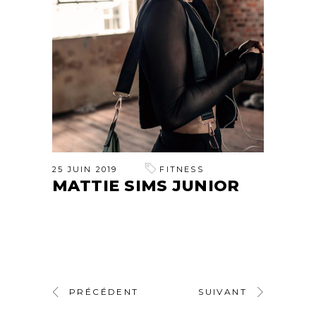
25 JUIN 2019
FITNESS
MATTIE SIMS JUNIOR
PRÉCÉDENT
SUIVANT