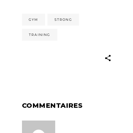
GYM
STRONG
TRAINING
COMMENTAIRES