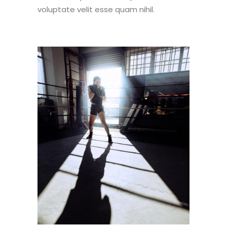
voluptate velit esse quam nihil.