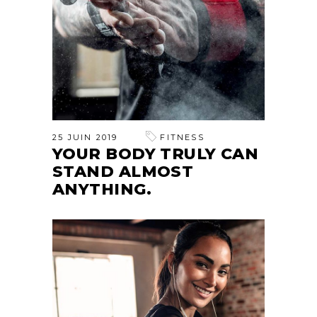
25 JUIN 2019
FITNESS
YOUR BODY TRULY CAN
STAND ALMOST
ANYTHING.