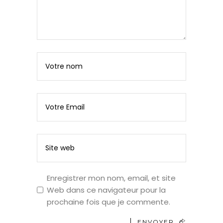
Enregistrer mon nom, email, et site
Web dans ce navigateur pour la
prochaine fois que je commente.
ENVOYER