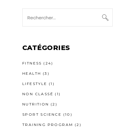
Recherche
pour
:
CATÉGORIES
FITNESS
(24)
HEALTH
(3)
LIFESTYLE
(1)
NON CLASSÉ
(1)
NUTRITION
(2)
SPORT SCIENCE
(10)
TRAINING PROGRAM
(2)