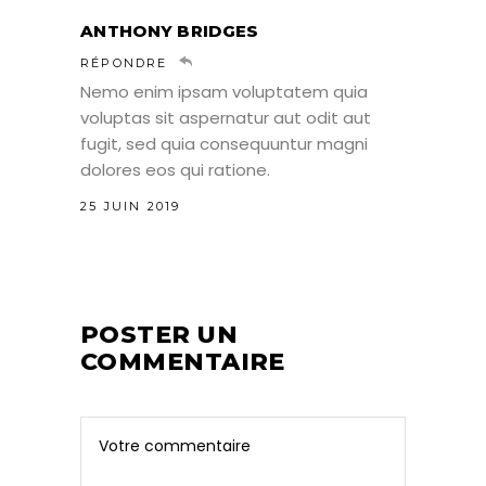
ANTHONY BRIDGES
RÉPONDRE
Nemo enim ipsam voluptatem quia
voluptas sit aspernatur aut odit aut
fugit, sed quia consequuntur magni
dolores eos qui ratione.
25 JUIN 2019
POSTER UN
COMMENTAIRE