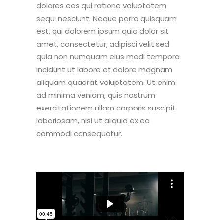
dolores eos qui ratione voluptatem
sequi nesciunt. Neque porro quisquam
est, qui dolorem ipsum quia dolor sit
amet, consectetur, adipisci velit.sed
quia non numquam eius modi tempora
incidunt ut labore et dolore magnam
aliquam quaerat voluptatem. Ut enim
ad minima veniam, quis nostrum
exercitationem ullam corporis suscipit
laboriosam, nisi ut aliquid ex ea
commodi consequatur.