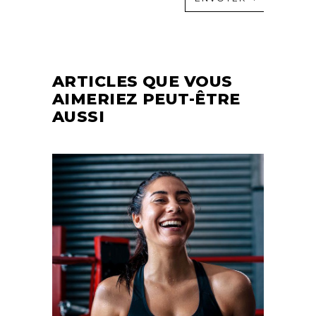
ARTICLES QUE VOUS
AIMERIEZ PEUT-ÊTRE
AUSSI