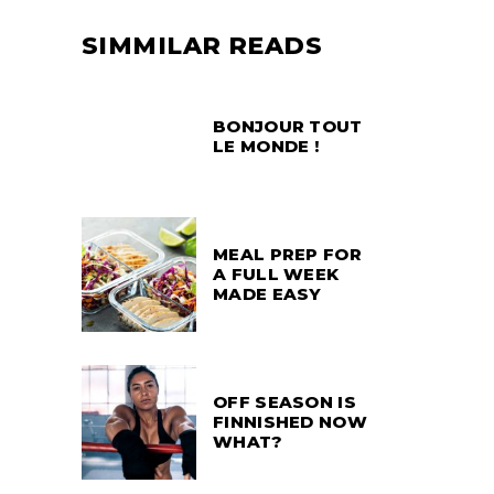
SIMMILAR READS
BONJOUR TOUT
LE MONDE !
MEAL PREP FOR
A FULL WEEK
MADE EASY
OFF SEASON IS
FINNISHED NOW
WHAT?