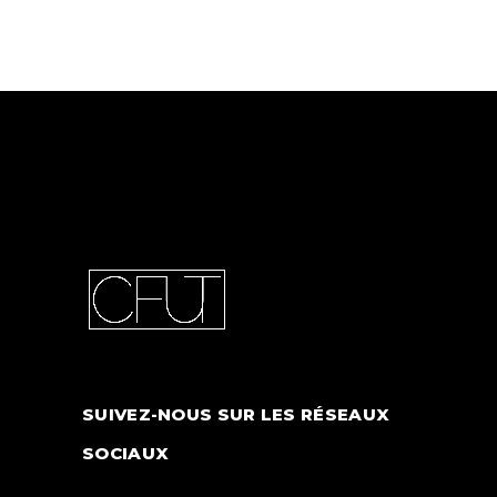
SUIVEZ-NOUS SUR LES RÉSEAUX
SOCIAUX