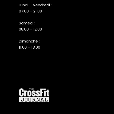
Lundi – Vendredi :
07:00 – 21:00
Samedi :
08:00 – 12:00
Dimanche :
11:00 – 13:00