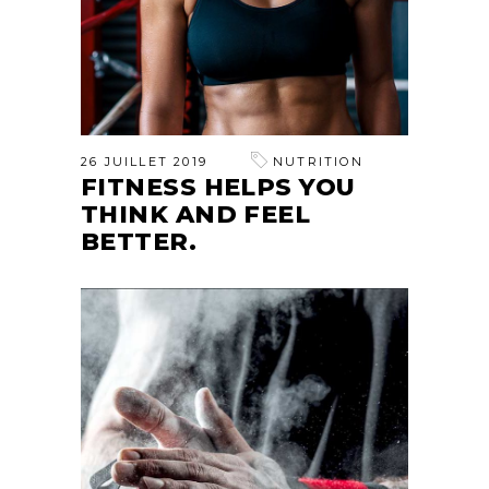
26 JUILLET 2019
NUTRITION
FITNESS HELPS YOU
THINK AND FEEL
BETTER.