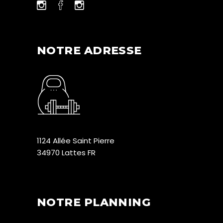
NOTRE ADRESSE
1124 Allée Saint Pierre
34970 Lattes FR
NOTRE PLANNING