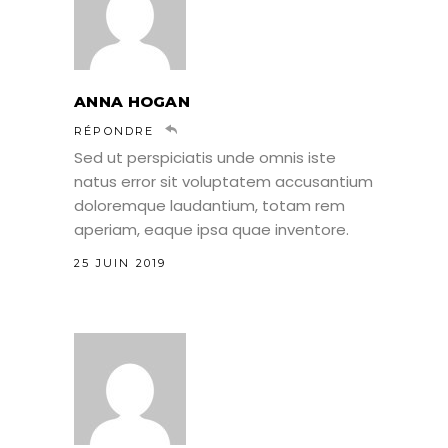
ANNA HOGAN
RÉPONDRE
Sed ut perspiciatis unde omnis iste
natus error sit voluptatem accusantium
doloremque laudantium, totam rem
aperiam, eaque ipsa quae inventore.
25 JUIN 2019