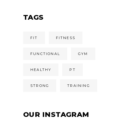
TAGS
FIT
FITNESS
FUNCTIONAL
GYM
HEALTHY
PT
STRONG
TRAINING
OUR INSTAGRAM