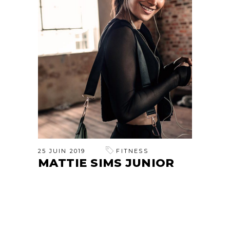
25 JUIN 2019
FITNESS
MATTIE SIMS JUNIOR