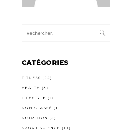
Recherche
pour
:
CATÉGORIES
FITNESS
(24)
HEALTH
(3)
LIFESTYLE
(1)
NON CLASSÉ
(1)
NUTRITION
(2)
SPORT SCIENCE
(10)