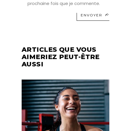
prochaine fois que je commente.
ENVOYER
ARTICLES QUE VOUS
AIMERIEZ PEUT-ÊTRE
AUSSI