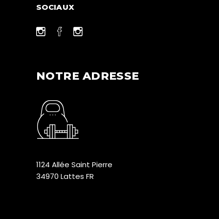
SOCIAUX
NOTRE ADRESSE
1124 Allée Saint Pierre
34970 Lattes FR