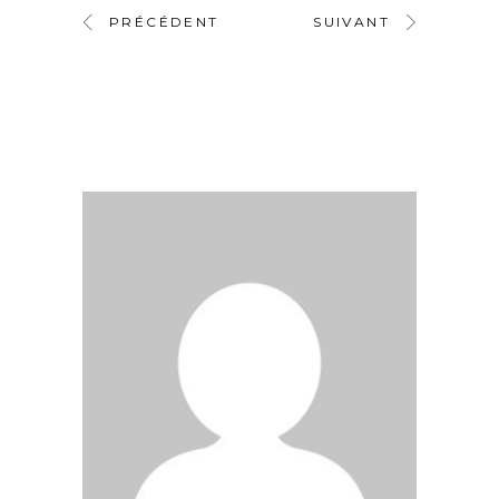
PRÉCÉDENT
SUIVANT