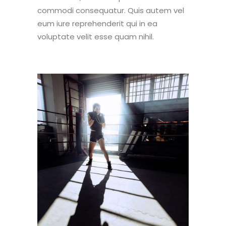
commodi consequatur. Quis autem vel
eum iure reprehenderit qui in ea
voluptate velit esse quam nihil.