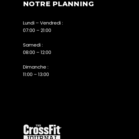
NOTRE PLANNING
Lundi – Vendredi :
07:00 – 21:00
Samedi :
08:00 – 12:00
Dimanche :
11:00 – 13:00