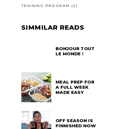
TRAINING PROGRAM
(2)
SIMMILAR READS
BONJOUR TOUT
LE MONDE !
MEAL PREP FOR
A FULL WEEK
MADE EASY
OFF SEASON IS
FINNISHED NOW