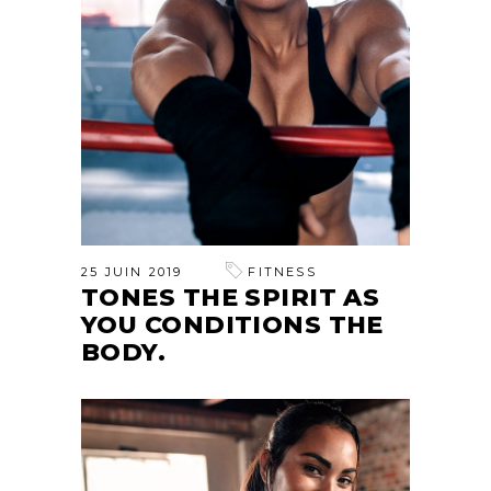
25 JUIN 2019
FITNESS
TONES THE SPIRIT AS
YOU CONDITIONS THE
BODY.