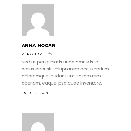
ANNA HOGAN
RÉPONDRE
Sed ut perspiciatis unde omnis iste
natus error sit voluptatem accusantium
doloremque laudantium, totam rem
aperiam, eaque ipsa quae inventore.
25 JUIN 2019