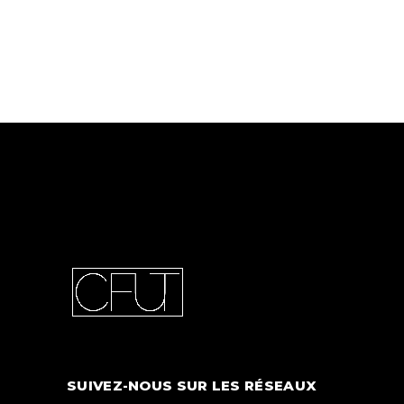
SUIVEZ-NOUS SUR LES RÉSEAUX