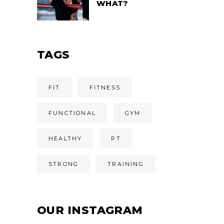
WHAT?
TAGS
FIT
FITNESS
FUNCTIONAL
GYM
HEALTHY
PT
STRONG
TRAINING
OUR INSTAGRAM