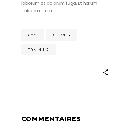
laborum et dolorum fuga. Et harum
quidem rerum.
GYM
STRONG
TRAINING
COMMENTAIRES