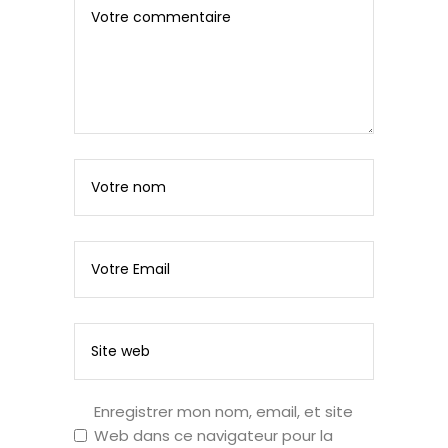
Enregistrer mon nom, email, et site
Web dans ce navigateur pour la