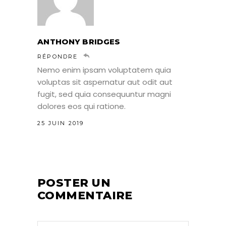
ANTHONY BRIDGES
RÉPONDRE
Nemo enim ipsam voluptatem quia
voluptas sit aspernatur aut odit aut
fugit, sed quia consequuntur magni
dolores eos qui ratione.
25 JUIN 2019
POSTER UN
COMMENTAIRE