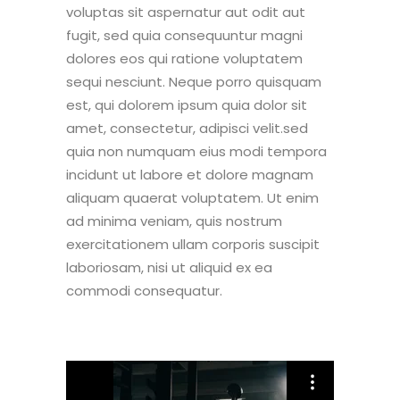
voluptas sit aspernatur aut odit aut
fugit, sed quia consequuntur magni
dolores eos qui ratione voluptatem
sequi nesciunt. Neque porro quisquam
est, qui dolorem ipsum quia dolor sit
amet, consectetur, adipisci velit.sed
quia non numquam eius modi tempora
incidunt ut labore et dolore magnam
aliquam quaerat voluptatem. Ut enim
ad minima veniam, quis nostrum
exercitationem ullam corporis suscipit
laboriosam, nisi ut aliquid ex ea
commodi consequatur.