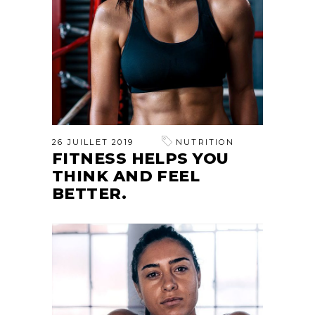
26 JUILLET 2019
NUTRITION
FITNESS HELPS YOU
THINK AND FEEL
BETTER.